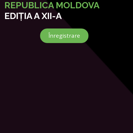
REPUBLICA MOLDOVA
EDIȚIA A XII-A
Înregistrare