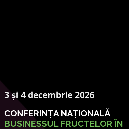
3 și 4 decembrie 2026
CONFERINȚA NAȚIONALĂ
BUSINESSUL FRUCTELOR ÎN