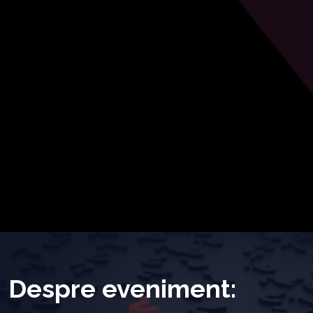
Despre eveniment: