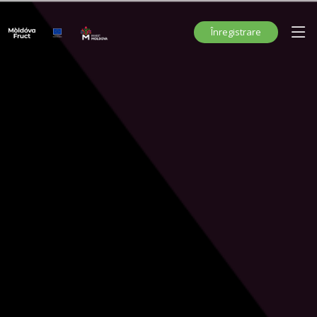
Înregistrare